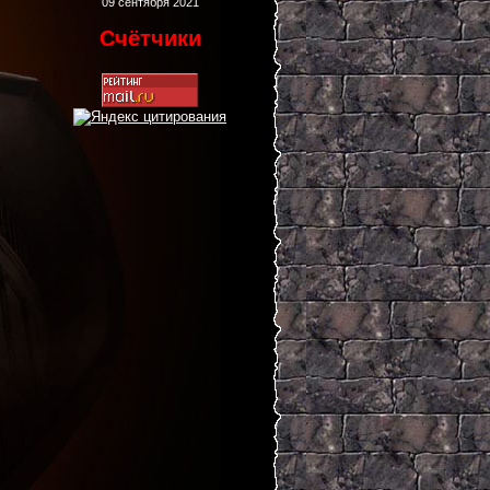
09 сентября 2021
Счётчики